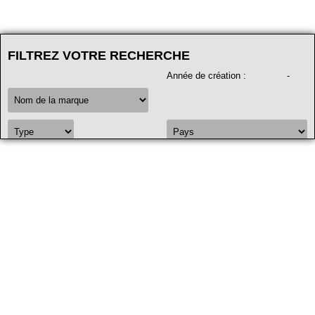
FILTREZ VOTRE RECHERCHE
Année de création
:
-
FILTRER