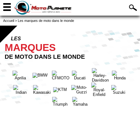
Accueil
>
Les marques de moto dans le monde
LES
MARQUES
DE MOTO DANS LE MONDE