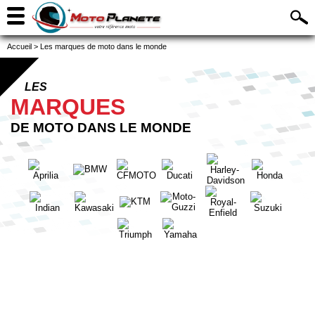
Accueil
>
Les marques de moto dans le monde
LES
MARQUES
DE MOTO DANS LE MONDE