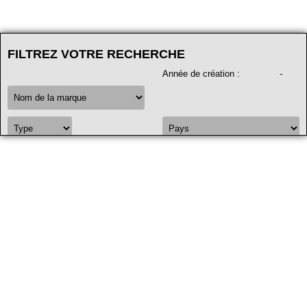
FILTREZ VOTRE RECHERCHE
Année de création
:
-
FILTRER