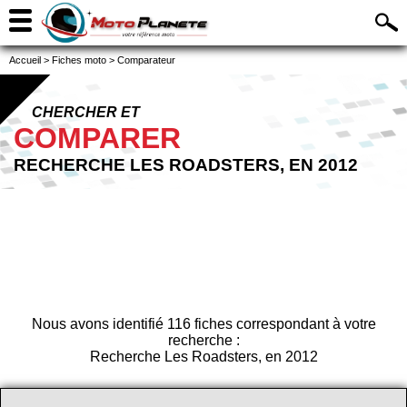
Accueil
>
Fiches moto
>
Comparateur
CHERCHER ET
COMPARER
RECHERCHE LES ROADSTERS, EN 2012
Nous avons identifié 116 fiches correspondant à votre
recherche :
Recherche Les Roadsters, en 2012