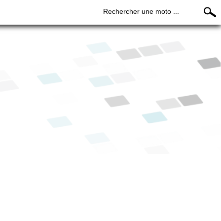
Rechercher une moto ...