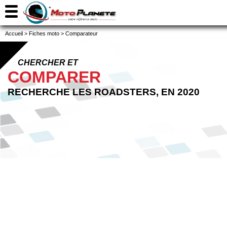
Accueil
>
Fiches moto
>
Comparateur
CHERCHER ET
COMPARER
RECHERCHE LES ROADSTERS, EN 2020