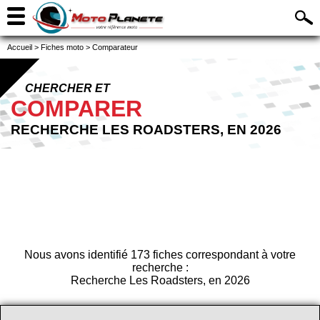
Accueil
>
Fiches moto
>
Comparateur
CHERCHER ET
COMPARER
RECHERCHE LES ROADSTERS, EN 2026
Nous avons identifié 173 fiches correspondant à votre
recherche :
Recherche Les Roadsters, en 2026