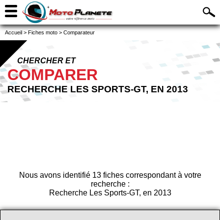
Accueil
>
Fiches moto
>
Comparateur
CHERCHER ET
COMPARER
RECHERCHE LES SPORTS-GT, EN 2013
Nous avons identifié 13 fiches correspondant à votre
recherche :
Recherche Les Sports-GT, en 2013