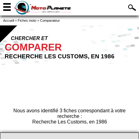
Accueil
>
Fiches moto
>
Comparateur
CHERCHER ET
COMPARER
RECHERCHE LES CUSTOMS, EN 1986
Nous avons identifié 3 fiches correspondant à votre
recherche :
Recherche Les Customs, en 1986