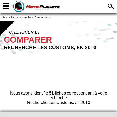
Accueil
>
Fiches moto
>
Comparateur
CHERCHER ET
COMPARER
RECHERCHE LES CUSTOMS, EN 2010
Nous avons identifié 51 fiches correspondant à votre
recherche :
Recherche Les Customs, en 2010