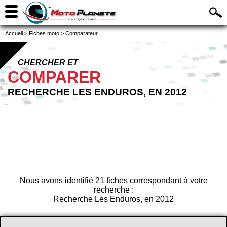
Accueil
>
Fiches moto
>
Comparateur
CHERCHER ET
COMPARER
RECHERCHE LES ENDUROS, EN 2012
Nous avons identifié 21 fiches correspondant à votre
recherche :
Recherche Les Enduros, en 2012