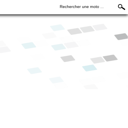
Rechercher une moto ...