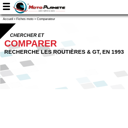
Accueil
>
Fiches moto
>
Comparateur
CHERCHER ET
COMPARER
RECHERCHE LES ROUTIÈRES & GT, EN 1993