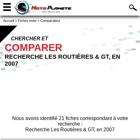
Accueil
>
Fiches moto
>
Comparateur
CHERCHER ET
COMPARER
RECHERCHE LES ROUTIÈRES & GT, EN
2007
Nous avons identifié 21 fiches correspondant à votre
recherche :
Recherche Les Routières & GT, en 2007