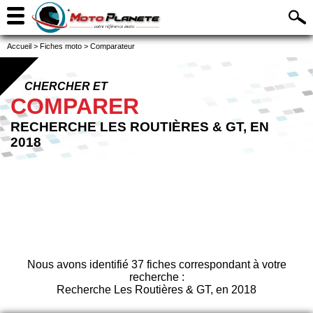
Accueil
>
Fiches moto
>
Comparateur
CHERCHER ET
COMPARER
RECHERCHE LES ROUTIÈRES & GT, EN
2018
Nous avons identifié 37 fiches correspondant à votre
recherche :
Recherche Les Routières & GT, en 2018