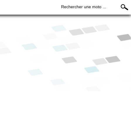
Rechercher une moto ...