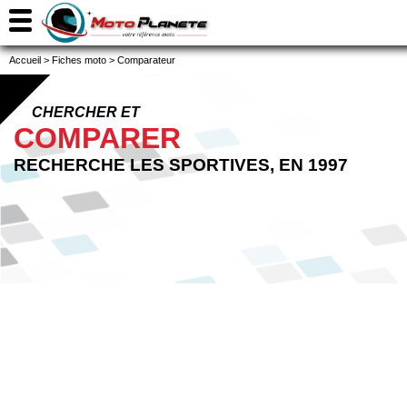
Accueil
>
Fiches moto
>
Comparateur
CHERCHER ET
COMPARER
RECHERCHE LES SPORTIVES, EN 1997