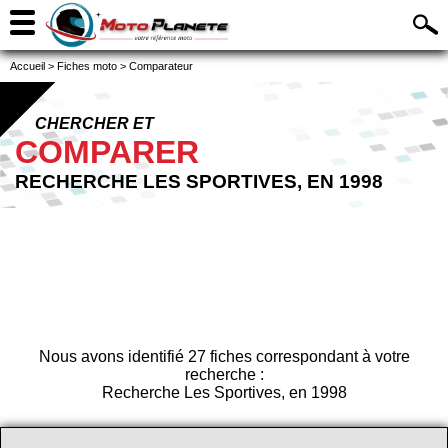
Accueil
>
Fiches moto
>
Comparateur
CHERCHER ET
COMPARER
RECHERCHE LES SPORTIVES, EN 1998
Nous avons identifié 27 fiches correspondant à votre
recherche :
Recherche Les Sportives, en 1998