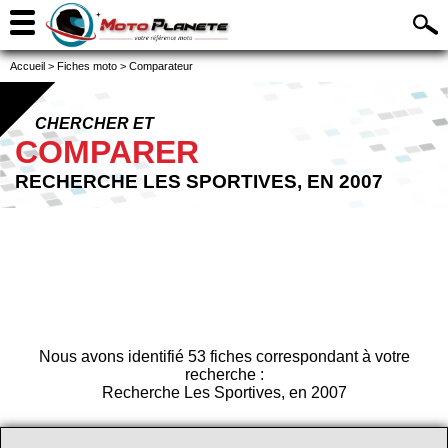
Accueil
>
Fiches moto
>
Comparateur
CHERCHER ET
COMPARER
RECHERCHE LES SPORTIVES, EN 2007
Nous avons identifié 53 fiches correspondant à votre
recherche :
Recherche Les Sportives, en 2007