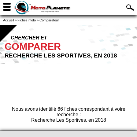
Accueil
>
Fiches moto
>
Comparateur
CHERCHER ET
COMPARER
RECHERCHE LES SPORTIVES, EN 2018
Nous avons identifié 66 fiches correspondant à votre
recherche :
Recherche Les Sportives, en 2018