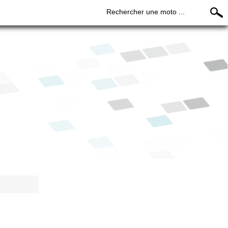
Rechercher une moto ...