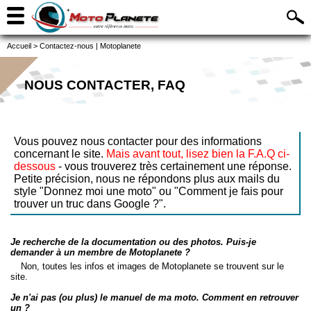
Accueil
>
Contactez-nous | Motoplanete
NOUS CONTACTER, FAQ
Vous pouvez nous contacter pour des informations
concernant le site.
Mais avant tout, lisez bien la F.A.Q ci-
dessous
- vous trouverez très certainement une réponse.
Petite précision, nous ne répondons plus aux mails du
style "Donnez moi une moto" ou "Comment je fais pour
trouver un truc dans Google ?".
Je recherche de la documentation ou des photos. Puis-je
demander à un membre de Motoplanete ?
Non, toutes les infos et images de Motoplanete se trouvent sur le
site.
Je n'ai pas (ou plus) le manuel de ma moto. Comment en retrouver
un ?