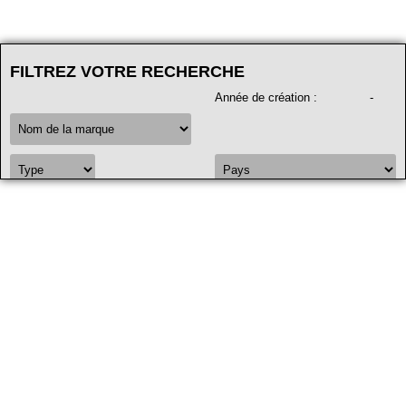
FILTREZ VOTRE RECHERCHE
Année de création
:
-
FILTRER