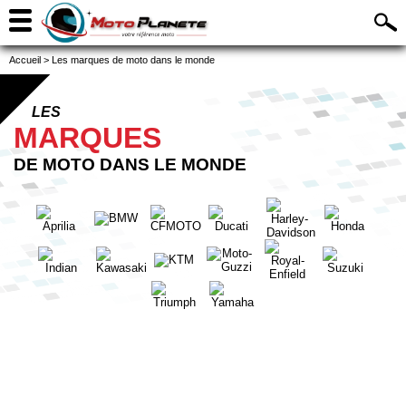
Accueil
>
Les marques de moto dans le monde
LES
MARQUES
DE MOTO DANS LE MONDE