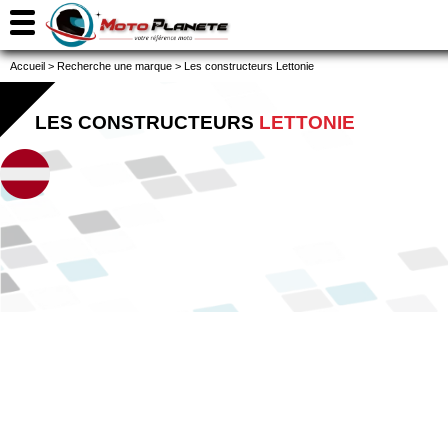
Accueil
>
Recherche une marque
>
Les constructeurs Lettonie
LES CONSTRUCTEURS
LETTONIE