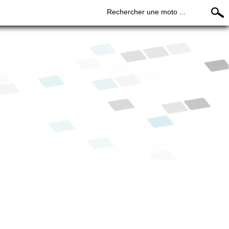
Rechercher une moto ...