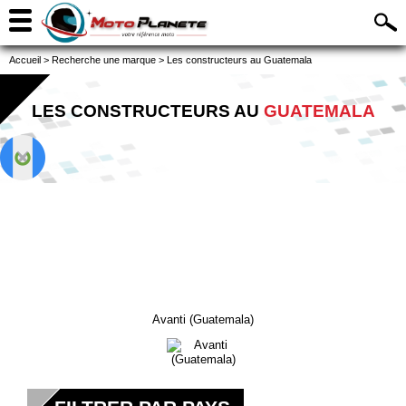
Accueil
>
Recherche une marque
>
Les constructeurs au Guatemala
LES CONSTRUCTEURS AU
GUATEMALA
Avanti (Guatemala)