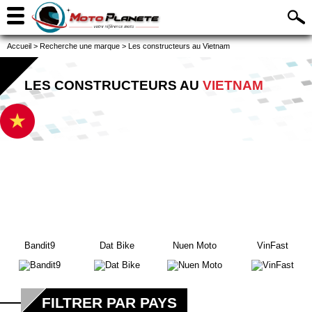
Accueil
>
Recherche une marque
>
Les constructeurs au Vietnam
LES CONSTRUCTEURS AU
VIETNAM
Bandit9
Dat Bike
Nuen Moto
VinFast
FILTRER PAR PAYS