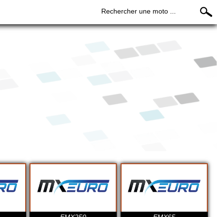
Rechercher une moto ...