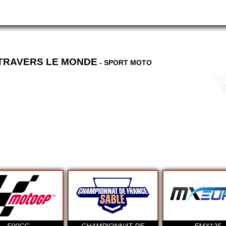
 TRAVERS LE MONDE
- SPORT MOTO