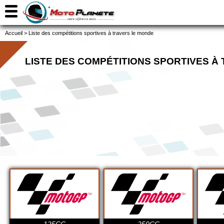
Accueil
>
Liste des compétitions sportives à travers le monde
LISTE DES COMPÉTITIONS SPORTIVES À