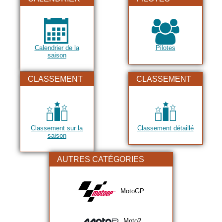
Calendrier de la
Pilotes
saison
CLASSEMENT
CLASSEMENT
Classement sur la
Classement détaillé
saison
AUTRES CATÉGORIES
MotoGP
Moto2