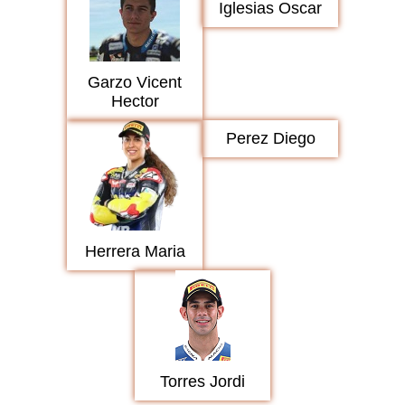
Iglesias Oscar
Garzo Vicent
Hector
Perez Diego
Herrera Maria
Torres Jordi