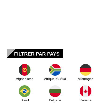
FILTRER PAR PAYS
Afghanistan
Afrique du Sud
Allemagne
Brésil
Bulgarie
Canada