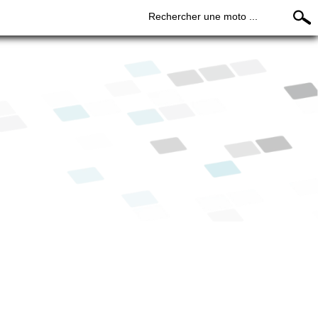
Rechercher une moto ...