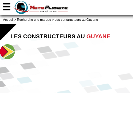
Accueil
>
Recherche une marque
>
Les constructeurs au Guyane
LES CONSTRUCTEURS AU
GUYANE