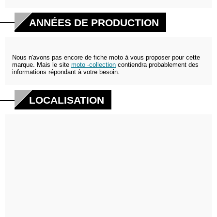
ANNÉES DE PRODUCTION
Nous n'avons pas encore de fiche moto à vous proposer pour cette
marque. Mais le site
moto -collection
contiendra probablement des
informations répondant à votre besoin.
LOCALISATION