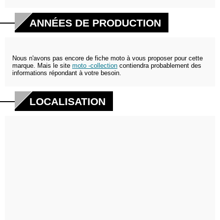
ANNÉES DE PRODUCTION
Nous n'avons pas encore de fiche moto à vous proposer pour cette
marque. Mais le site
moto -collection
contiendra probablement des
informations répondant à votre besoin.
LOCALISATION