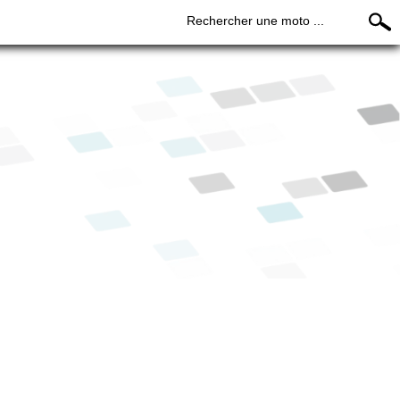
Rechercher une moto ...