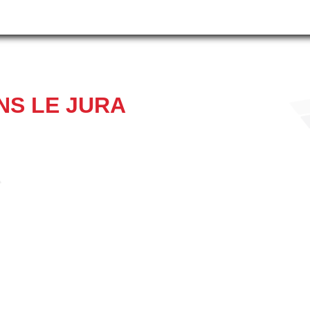
NS LE JURA