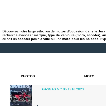
Découvrez notre large sélection de
motos d'occasion dans le Jura 
recherche avancés :
marque, type de véhicule (moto, scooter), an
ce soit un
scooter pour la ville
ou une
moto pour les balades
. Exp
PHOTOS
MOTO
GASGAS MC 85 1916 2023