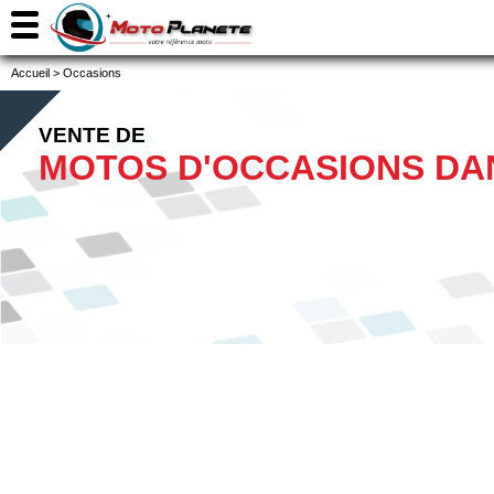
Accueil
>
Occasions
VENTE DE
MOTOS D'OCCASIONS DA