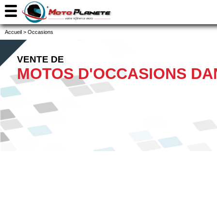
Accueil
>
Occasions
VENTE DE
MOTOS D'OCCASIONS DAN