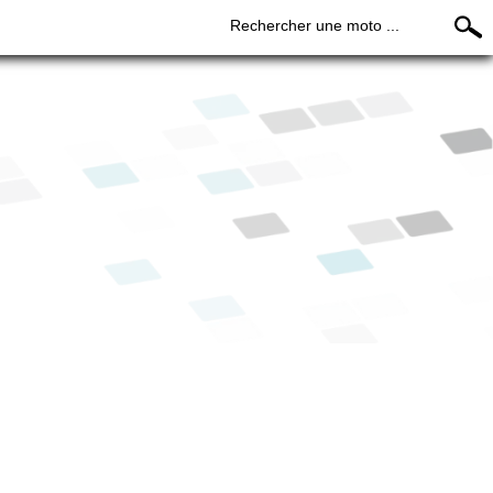
Rechercher une moto ...