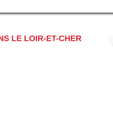
S LE LOIR-ET-CHER