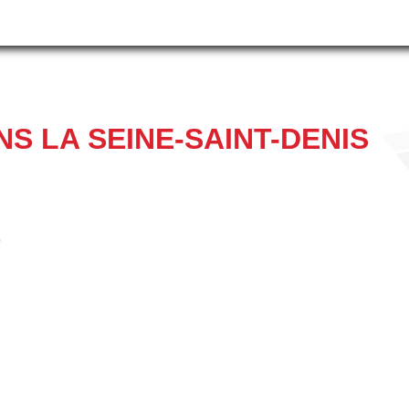
S LA SEINE-SAINT-DENIS