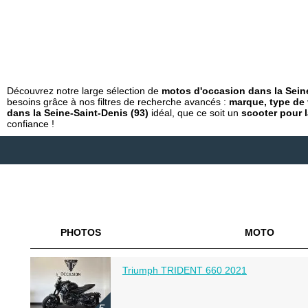
Découvrez notre large sélection de
motos d'occasion dans la Seine
besoins grâce à nos filtres de recherche avancés :
marque, type de 
dans la Seine-Saint-Denis (93)
idéal, que ce soit un
scooter pour l
confiance !
PHOTOS
MOTO
Triumph TRIDENT 660 2021