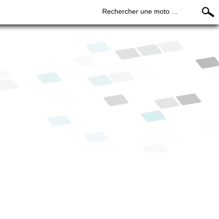
Rechercher une moto ...