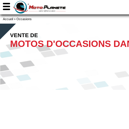
Accueil
>
Occasions
VENTE DE
MOTOS D'OCCASIONS DAN