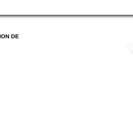
ION DE