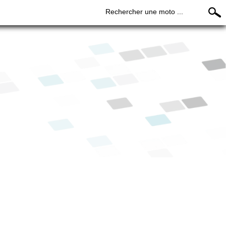
Rechercher une moto ...