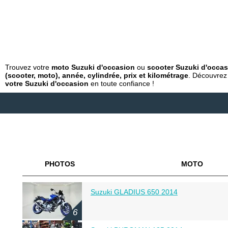
Trouvez votre
moto Suzuki d'occasion
ou
scooter Suzuki d'occa
(scooter, moto), année, cylindrée, prix et kilométrage
. Découvrez
votre Suzuki d'occasion
en toute confiance !
PHOTOS
MOTO
Suzuki GLADIUS 650 2014
6