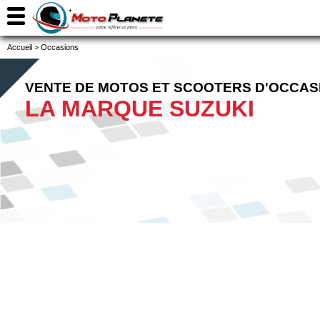
Accueil
>
Occasions
VENTE DE MOTOS ET SCOOTERS D'OCCAS
LA MARQUE SUZUKI