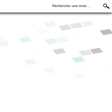
Rechercher une moto ...