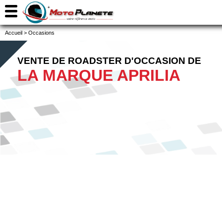
Accueil
>
Occasions
VENTE DE ROADSTER D'OCCASION DE
LA MARQUE APRILIA