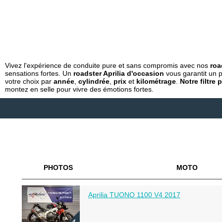
Vivez l'expérience de conduite pure et sans compromis avec nos
roa
sensations fortes. Un
roadster Aprilia d'occasion
vous garantit un p
votre choix par
année
,
cylindrée
,
prix
et
kilométrage
.
Notre filtre
montez en selle pour vivre des émotions fortes.
PHOTOS
MOTO
Aprilia TUONO 1100 V4 2017