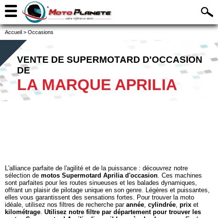
Accueil
>
Occasions
VENTE DE SUPERMOTARD D'OCCASION
DE
LA MARQUE APRILIA
L'alliance parfaite de l'agilité et de la puissance : découvrez notre
sélection de
motos Supermotard Aprilia d'occasion
. Ces machines
sont parfaites pour les routes sinueuses et les balades dynamiques,
offrant un plaisir de pilotage unique en son genre. Légères et puissantes,
elles vous garantissent des sensations fortes. Pour trouver la moto
idéale, utilisez nos filtres de recherche par
année
,
cylindrée
,
prix
et
kilométrage
.
Utilisez notre filtre par département pour trouver les