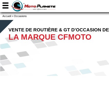
Accueil
>
Occasions
VENTE DE ROUTIÈRE & GT D'OCCASION DE
LA MARQUE CFMOTO