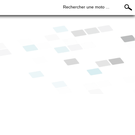
Rechercher une moto ...