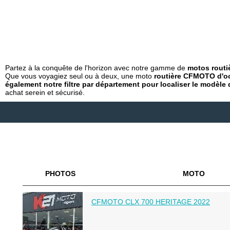
Partez à la conquête de l'horizon avec notre gamme de
motos routi
Que vous voyagiez seul ou à deux, une moto
routière CFMOTO d'o
également notre filtre par département pour localiser le modèl
achat serein et sécurisé.
PHOTOS
MOTO
CFMOTO CLX 700 HERITAGE 2022