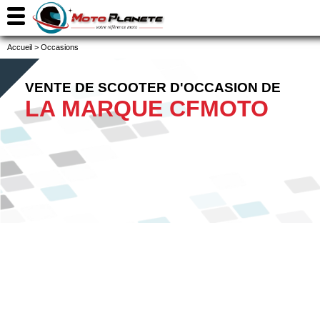
Accueil
>
Occasions
VENTE DE SCOOTER D'OCCASION DE
LA MARQUE CFMOTO