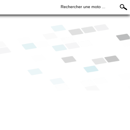
Rechercher une moto ...