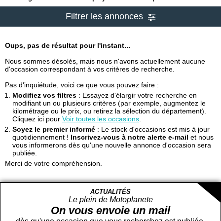
Filtrer les annonces
Oups, pas de résultat pour l'instant...
Nous sommes désolés, mais nous n'avons actuellement aucune
d'occasion correspondant à vos critères de recherche.
Pas d'inquiétude, voici ce que vous pouvez faire :
Modifiez vos filtres
: Essayez d'élargir votre recherche en
modifiant un ou plusieurs critères (par exemple, augmentez le
kilométrage ou le prix, ou retirez la sélection du département).
Cliquez ici pour
Voir toutes les occasions
.
Soyez le premier informé
: Le stock d'occasions est mis à jour
quotidiennement !
Inscrivez-vous à notre alerte e-mail
et nous
vous informerons dès qu'une nouvelle annonce d'occasion sera
publiée.
Merci de votre compréhension.
ACTUALITÉS
Le plein de Motoplanete
On vous envoie un mail