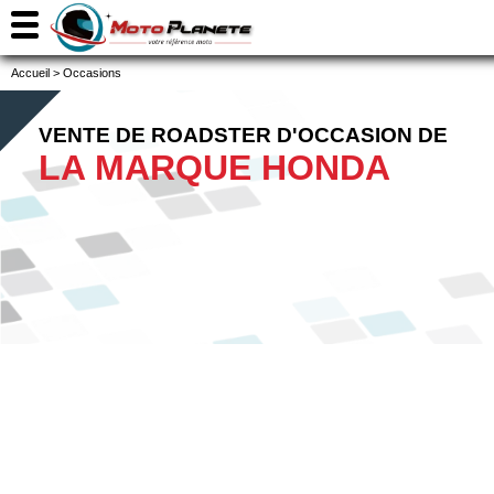
Accueil
>
Occasions
VENTE DE ROADSTER D'OCCASION DE
LA MARQUE HONDA