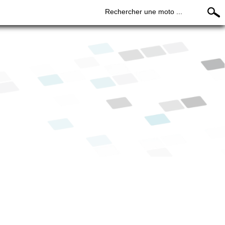
Rechercher une moto ...