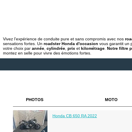
Vivez l'expérience de conduite pure et sans compromis avec nos
roa
sensations fortes. Un
roadster Honda d'occasion
vous garantit un p
votre choix par
année
,
cylindrée
,
prix
et
kilométrage
.
Notre filtre
montez en selle pour vivre des émotions fortes.
PHOTOS
MOTO
Honda CB 650 RA 2022