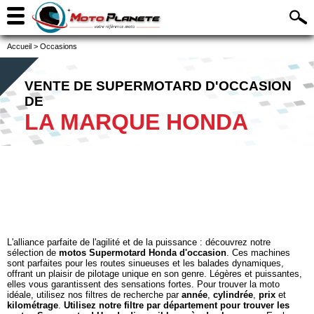
Accueil
>
Occasions
VENTE DE SUPERMOTARD D'OCCASION
DE
LA MARQUE HONDA
L'alliance parfaite de l'agilité et de la puissance : découvrez notre
sélection de
motos Supermotard Honda d'occasion
. Ces machines
sont parfaites pour les routes sinueuses et les balades dynamiques,
offrant un plaisir de pilotage unique en son genre. Légères et puissantes,
elles vous garantissent des sensations fortes. Pour trouver la moto
idéale, utilisez nos filtres de recherche par
année
,
cylindrée
,
prix
et
kilométrage
.
Utilisez notre filtre par département pour trouver les