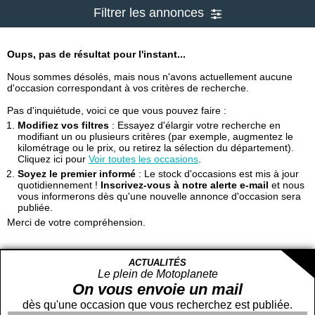
Filtrer les annonces
Oups, pas de résultat pour l'instant...
Nous sommes désolés, mais nous n'avons actuellement aucune
d'occasion correspondant à vos critères de recherche.
Pas d'inquiétude, voici ce que vous pouvez faire :
Modifiez vos filtres
: Essayez d'élargir votre recherche en
modifiant un ou plusieurs critères (par exemple, augmentez le
kilométrage ou le prix, ou retirez la sélection du département).
Cliquez ici pour
Voir toutes les occasions
.
Soyez le premier informé
: Le stock d'occasions est mis à jour
quotidiennement !
Inscrivez-vous à notre alerte e-mail
et nous
vous informerons dès qu'une nouvelle annonce d'occasion sera
publiée.
Merci de votre compréhension.
ACTUALITÉS
Le plein de Motoplanete
On vous envoie un mail
dès qu'une occasion que vous recherchez est publiée.