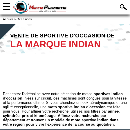
Accueil
>
Occasions
VENTE DE SPORTIVE D'OCCASION DE
LA MARQUE INDIAN
Ressentez l'adrénaline avec notre sélection de motos
sportives Indian
d'occasion
. Nées sur circuit, ces machines sont conçues pour la vitesse
et la performance ultime. Si vous cherchez un look aérodynamique et une
agilité exceptionnelle, une
moto sportive Indian d'occasion
est faite
pour vous. Pour affiner votre recherche, utilisez nos filtres par
année
,
cylindrée
,
prix
et
kilométrage
.
Affinez votre recherche par
département et trouvez un modèle de moto sportive Indian dans
votre région pour vivre l'expérience de la course au quotidien.