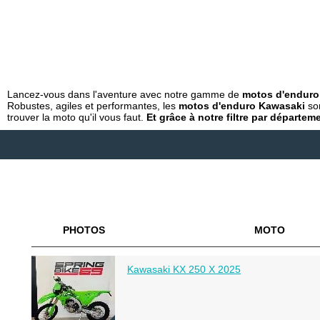
Lancez-vous dans l'aventure avec notre gamme de
motos d'enduro
Robustes, agiles et performantes, les
motos d'enduro Kawasaki
son
trouver la moto qu'il vous faut.
Et grâce à notre filtre par départe
PHOTOS
MOTO
Kawasaki KX 250 X 2025