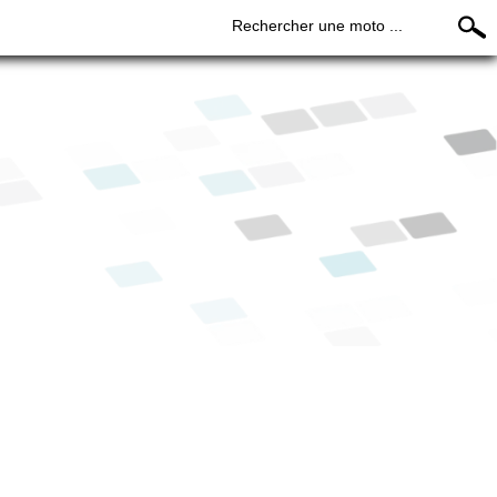
Rechercher une moto ...