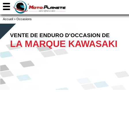
Accueil
>
Occasions
VENTE DE ENDURO D'OCCASION DE
LA MARQUE KAWASAKI