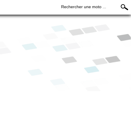
Rechercher une moto ...