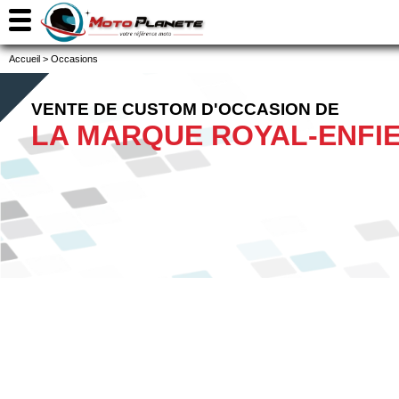
Accueil
>
Occasions
VENTE DE CUSTOM D'OCCASION DE
LA MARQUE ROYAL-ENFI