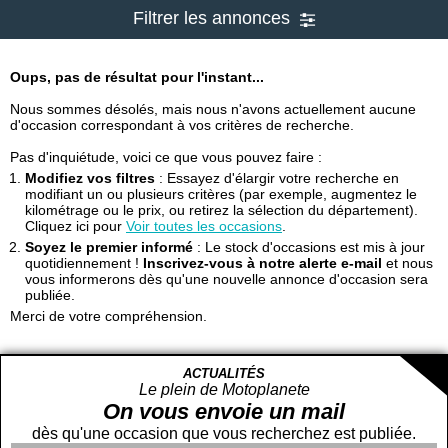
Filtrer les annonces
Oups, pas de résultat pour l'instant...
Nous sommes désolés, mais nous n'avons actuellement aucune
d'occasion correspondant à vos critères de recherche.
Pas d'inquiétude, voici ce que vous pouvez faire :
Modifiez vos filtres
: Essayez d'élargir votre recherche en
modifiant un ou plusieurs critères (par exemple, augmentez le
kilométrage ou le prix, ou retirez la sélection du département).
Cliquez ici pour
Voir toutes les occasions
.
Soyez le premier informé
: Le stock d'occasions est mis à jour
quotidiennement !
Inscrivez-vous à notre alerte e-mail
et nous
vous informerons dès qu'une nouvelle annonce d'occasion sera
publiée.
Merci de votre compréhension.
ACTUALITÉS
Le plein de Motoplanete
On vous envoie un mail
dès qu'une occasion que vous recherchez est publiée.