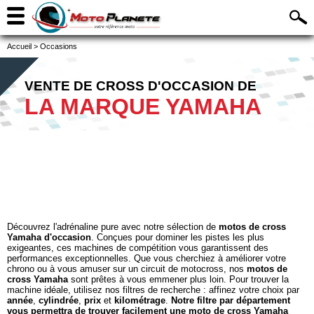
Accueil
>
Occasions
VENTE DE CROSS D'OCCASION DE
LA MARQUE YAMAHA
Découvrez l'adrénaline pure avec notre sélection de
motos de cross
Yamaha d'occasion
. Conçues pour dominer les pistes les plus
exigeantes, ces machines de compétition vous garantissent des
performances exceptionnelles. Que vous cherchiez à améliorer votre
chrono ou à vous amuser sur un circuit de motocross, nos
motos de
cross Yamaha
sont prêtes à vous emmener plus loin. Pour trouver la
machine idéale, utilisez nos filtres de recherche : affinez votre choix par
année
,
cylindrée
,
prix
et
kilométrage
.
Notre filtre par département
vous permettra de trouver facilement une moto de cross Yamaha