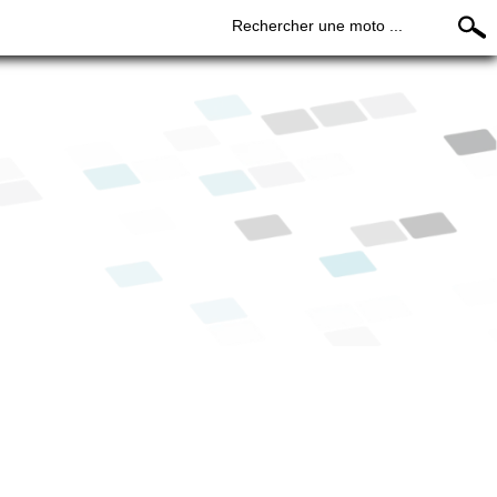
Rechercher une moto ...