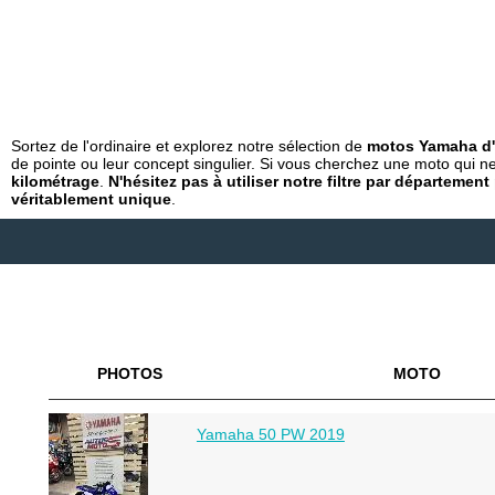
Sortez de l'ordinaire et explorez notre sélection de
motos Yamaha d'
de pointe ou leur concept singulier. Si vous cherchez une moto qui ne 
kilométrage
.
N'hésitez pas à utiliser notre filtre par départem
véritablement unique
.
PHOTOS
MOTO
Yamaha 50 PW 2019