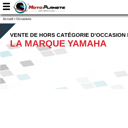
Accueil
>
Occasions
VENTE DE HORS CATÉGORIE D'OCCASION
LA MARQUE YAMAHA