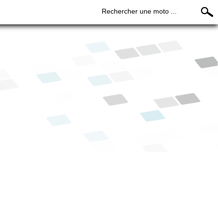
Rechercher une moto ...