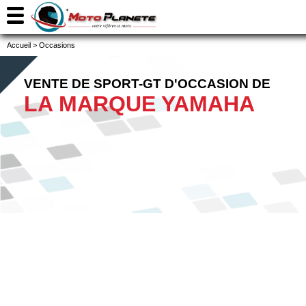
Accueil
>
Occasions
VENTE DE SPORT-GT D'OCCASION DE
LA MARQUE YAMAHA