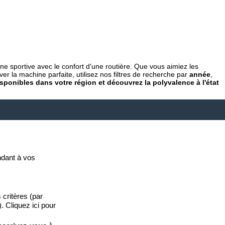
e sportive avec le confort d'une routière. Que vous aimiez les
r la machine parfaite, utilisez nos filtres de recherche par
année
,
sponibles dans votre région et découvrez la polyvalence à l'état
dant à vos
 critères (par
. Cliquez ici pour