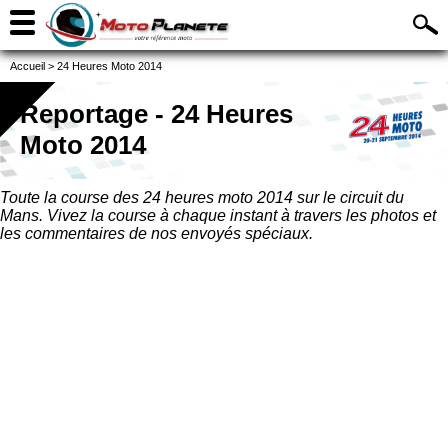
Accueil
>
24 Heures Moto 2014
Reportage -
24 Heures
Moto 2014
Toute la course des 24 heures moto 2014 sur le circuit du
Mans. Vivez la course à chaque instant à travers les photos et
les commentaires de nos envoyés spéciaux.