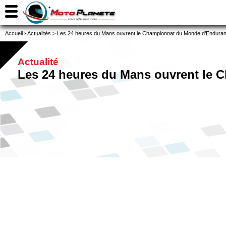
Accueil
›
Actualités
>
Les 24 heures du Mans ouvrent le Championnat du Monde d’Enduran
Actualité
Les 24 heures du Mans ouvrent le