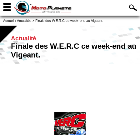
Accueil
›
Actualités
>
Finale des W.E.R.C ce week-end au Vigeant.
Actualité
Finale des W.E.R.C ce week-end au
Vigeant.