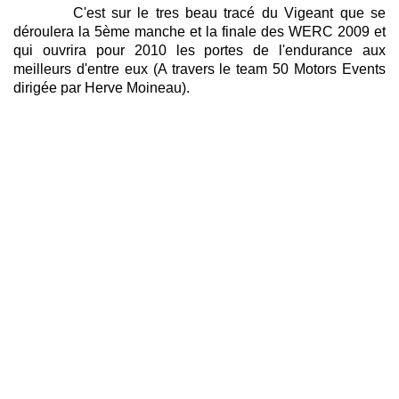
C'est sur le tres beau tracé du Vigeant que se
déroulera la 5ème manche et la finale des WERC 2009 et
qui ouvrira pour 2010 les portes de l'endurance aux
meilleurs d'entre eux (A travers le team 50 Motors Events
dirigée par Herve Moineau).