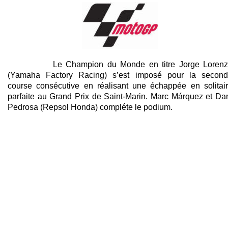
Le Champion du Monde en titre Jorge Lorenz
(Yamaha Factory Racing) s’est imposé pour la secon
course consécutive en réalisant une échappée en solitai
parfaite au Grand Prix de Saint-Marin. Marc Márquez et Da
Pedrosa (Repsol Honda) compléte le podium.